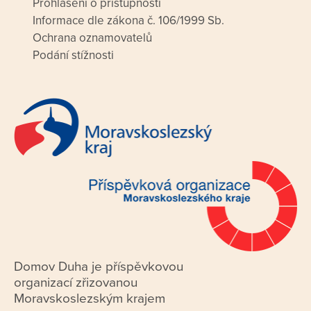
Prohlášení o přístupnosti
Informace dle zákona č. 106/1999 Sb.
Ochrana oznamovatelů
Podání stížnosti
Domov Duha je příspěvkovou
organizací zřizovanou
Moravskoslezským krajem