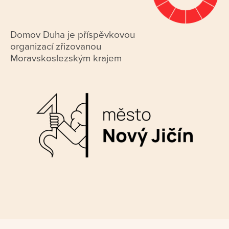
Domov Duha je příspěvkovou
organizací zřizovanou
Moravskoslezským krajem