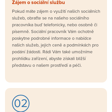
Zájem o sociální službu
Pokud máte zájem o využití našich sociálních
služeb, obraťte se na našeho sociálního
pracovníka buď telefonicky, nebo osobně či
písemně. Sociální pracovník Vám ochotně
poskytne podrobné informace o nabídce
našich služeb, jejich ceně a podmínkách pro
podání žádosti. Rádi Vám také umožníme
prohlídku zařízení, abyste získali bližší
představu o našem prostředí a péči.
02