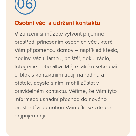
06
Osobní věci a udržení kontaktu
V zařízení si můžete vytvořit příjemné
prostředí přinesením osobních věcí, které
Vám připomenou domov – například křeslo,
hodiny, vázu, lampu, polštář, deku, rádio,
fotografie nebo alba. Mějte také u sebe diář
či blok s kontaktními údaji na rodinu a
přátele, abyste s nimi mohli zůstat v
pravidelném kontaktu. Věříme, že Vám tyto
informace usnadní přechod do nového
prostředí a pomohou Vám cítit se zde co
nejpříjemněji.