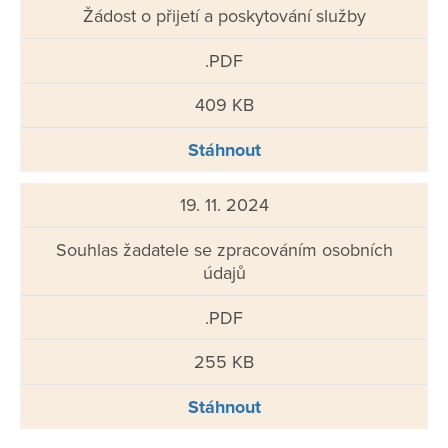
Žádost o přijetí a poskytování služby
.PDF
409 KB
Stáhnout
19. 11. 2024
Souhlas žadatele se zpracováním osobních
údajů
.PDF
255 KB
Stáhnout