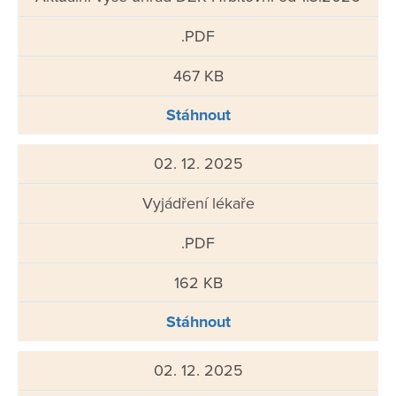
.PDF
467 KB
Stáhnout
02. 12. 2025
Vyjádření lékaře
.PDF
162 KB
Stáhnout
02. 12. 2025