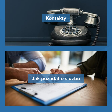
Kontakty
Jak požádat o službu