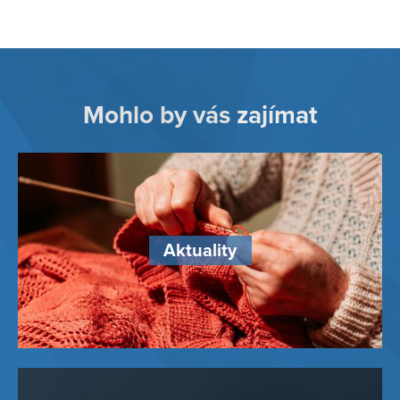
Mohlo by vás zajímat
Aktuality