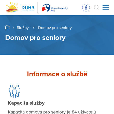
Služby
Domov pro seniory
Domov pro seniory
Informace o službě
Kapacita služby
Kapacita domova pro seniory je 84 uživatelů