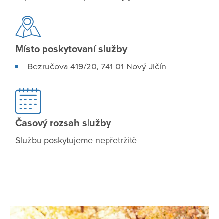
Místo poskytovaní služby
Bezručova 419/20, 741 01 Nový Jičín
Časový rozsah služby
Službu poskytujeme nepřetržitě