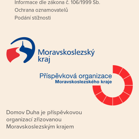
Informace dle zákona č. 106/1999 Sb.
Ochrana oznamovatelů
Podání stížnosti
Domov Duha je příspěvkovou
organizací zřizovanou
Moravskoslezským krajem