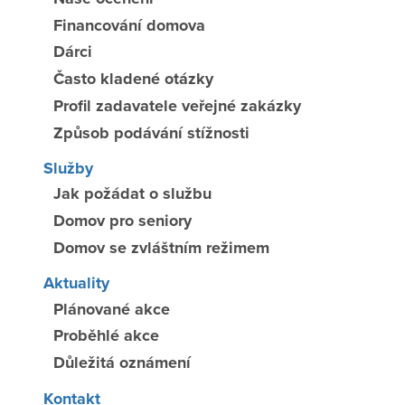
Financování domova
Dárci
Často kladené otázky
Profil zadavatele veřejné zakázky
Způsob podávání stížnosti
Služby
Jak požádat o službu
Domov pro seniory
Domov se zvláštním režimem
Aktuality
Plánované akce
Proběhlé akce
Důležitá oznámení
Kontakt