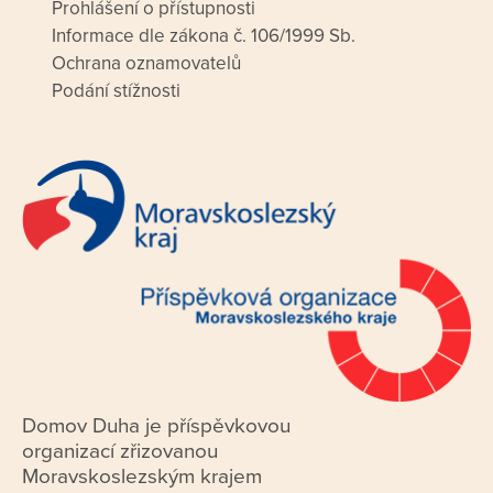
Prohlášení o přístupnosti
Informace dle zákona č. 106/1999 Sb.
Ochrana oznamovatelů
Podání stížnosti
Domov Duha je příspěvkovou
organizací zřizovanou
Moravskoslezským krajem