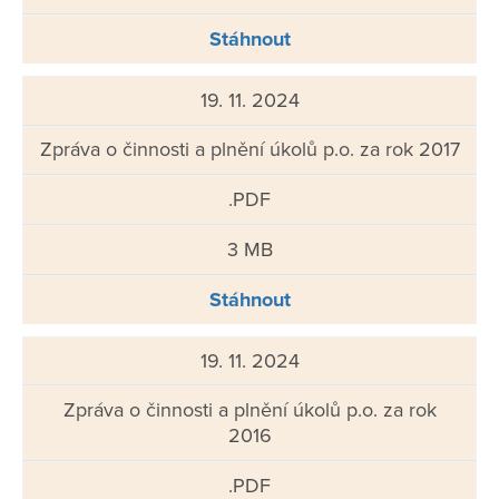
Stáhnout
19. 11. 2024
Zpráva o činnosti a plnění úkolů p.o. za rok 2017
.PDF
3 MB
Stáhnout
19. 11. 2024
Zpráva o činnosti a plnění úkolů p.o. za rok
2016
.PDF