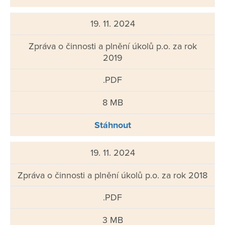
19. 11. 2024
Zpráva o činnosti a plnění úkolů p.o. za rok
2019
.PDF
8 MB
Stáhnout
19. 11. 2024
Zpráva o činnosti a plnění úkolů p.o. za rok 2018
.PDF
3 MB