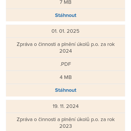
7 MB
Stáhnout
01. 01. 2025
Zpráva o činnosti a plnění úkolů p.o. za rok
2024
.PDF
4 MB
Stáhnout
19. 11. 2024
Zpráva o činnosti a plnění úkolů p.o. za rok
2023