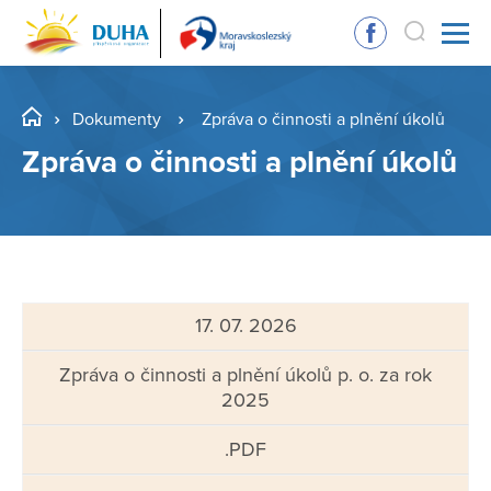
Dokumenty
Zpráva o činnosti a plnění úkolů
Zpráva o činnosti a plnění úkolů
17. 07. 2026
Zpráva o činnosti a plnění úkolů p. o. za rok
2025
.PDF