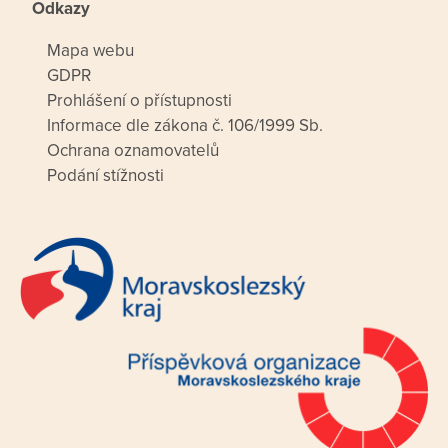
Odkazy
Mapa webu
GDPR
Prohlášení o přístupnosti
Informace dle zákona č. 106/1999 Sb.
Ochrana oznamovatelů
Podání stížnosti