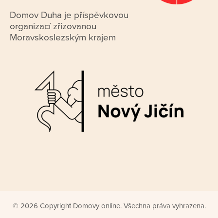
Domov Duha je příspěvkovou
organizací zřizovanou
Moravskoslezským krajem
© 2026 Copyright Domovy online. Všechna práva vyhrazena.