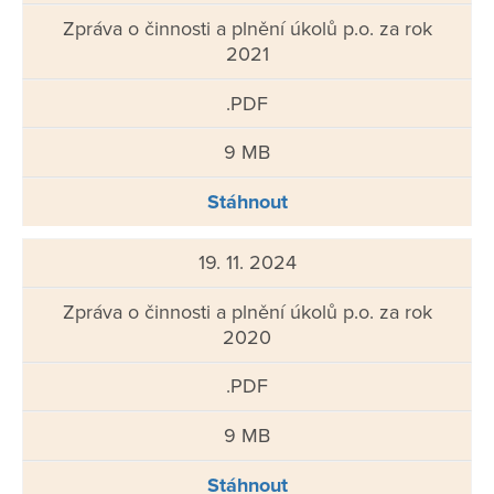
Zpráva o činnosti a plnění úkolů p.o. za rok
2021
.PDF
9 MB
Stáhnout
19. 11. 2024
Zpráva o činnosti a plnění úkolů p.o. za rok
2020
.PDF
9 MB
Stáhnout