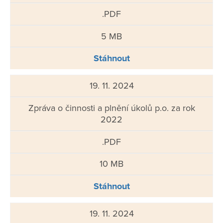
.PDF
5 MB
Stáhnout
19. 11. 2024
Zpráva o činnosti a plnění úkolů p.o. za rok
2022
.PDF
10 MB
Stáhnout
19. 11. 2024